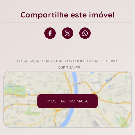
Compartilhe este imóvel
LOCALIZAÇÃO: RUA ANTÔNIO ESCORSIN - SANTA FELICIDADE -
CURITIBA/PR
MOSTRAR NO MAPA