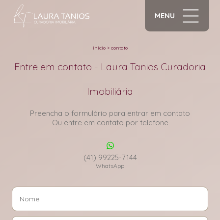
MENU
início
>
contato
Entre em contato - Laura Tanios Curadoria
Imobiliária
Preencha o formulário para entrar em contato
Ou entre em contato por telefone
(41) 99225-7144
WhatsApp