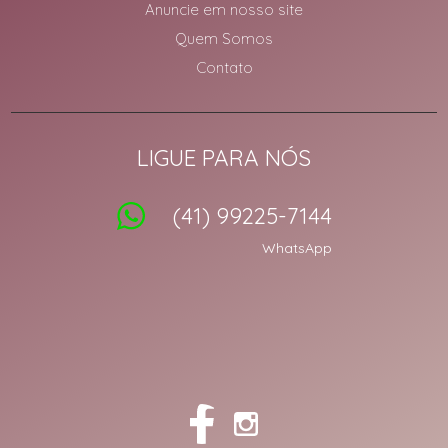
Anuncie em nosso site
Quem Somos
Contato
LIGUE PARA NÓS
(41) 99225-7144
WhatsApp