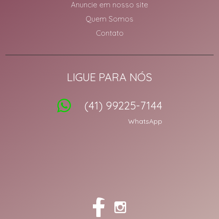
Anuncie em nosso site
Quem Somos
Contato
LIGUE PARA NÓS
(41) 99225-7144
WhatsApp