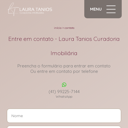
MENU
início
>
contato
Entre em contato - Laura Tanios Curadoria
Imobiliária
Preencha o formulário para entrar em contato
Ou entre em contato por telefone
(41) 99225-7144
WhatsApp