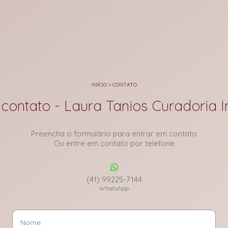
INÍCIO
>
CONTATO
contato - Laura Tanios Curadoria I
Preencha o formulário para entrar em contato
Ou entre em contato por telefone
(41) 99225-7144
WhatsApp