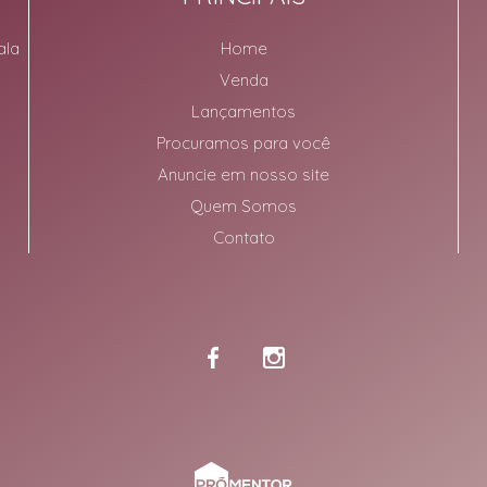
ala
Home
Venda
Lançamentos
Procuramos para você
Anuncie em nosso site
Quem Somos
Contato