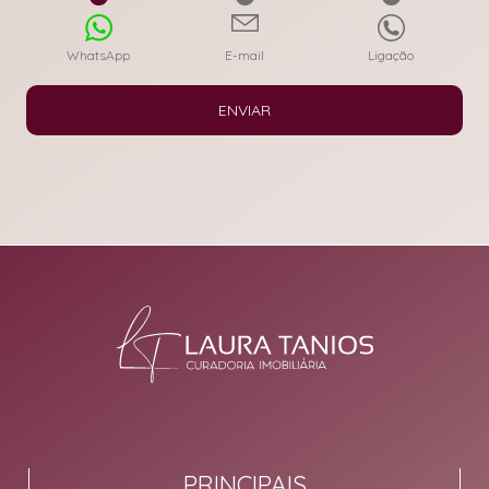
WhatsApp
E-mail
Ligação
ENVIAR
PRINCIPAIS