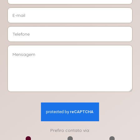
Prefiro contato via: