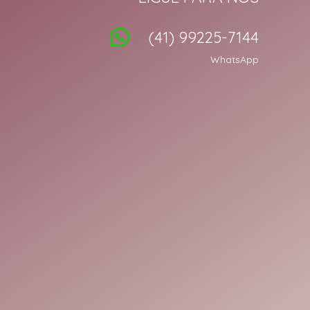
(41) 99225-7144
WhatsApp