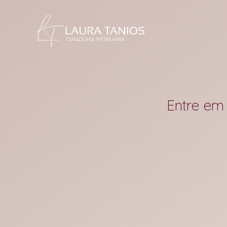
Entre em 