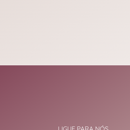
LIGUE PARA NÓS