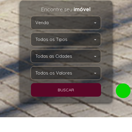
Encontre seu
imóvel
Venda
Todos os Tipos
Todas as Cidades
Todos os Valores
BUSCAR