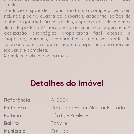
simples.
O edifício dispõe de uma infraestrutura completa de lazer,
incluindo piscina, quadra de esportes, academia, salões de
festas e gourmet, áreas verdes, espaços de relaxamento,
além de portaria 24 horas para garantir total segurança. A
localização estratégica proporciona fácil acesso a
shoppings, parques, restaurantes e uma variedade de
serviços essenciais, garantindo uma experiência de moradia
exclusiva e completa.
Agende sua visita e saiba mais!
Detalhes do Imóvel
Referência
AP0007
Endereço
Deputado Heitor Alencar Furtado
Edificio
Infinity e Privilege
Bairro
Ecoville
Município
Curitiba