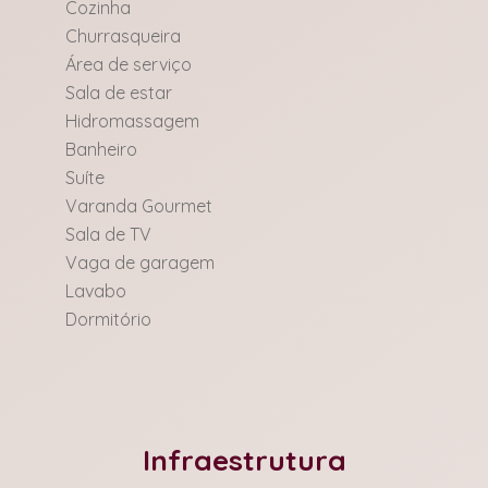
Cozinha
Churrasqueira
Área de serviço
Sala de estar
Hidromassagem
Banheiro
Suíte
Varanda Gourmet
Sala de TV
Vaga de garagem
Lavabo
Dormitório
Infraestrutura