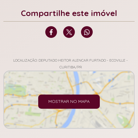
Compartilhe este imóvel
LOCALIZAÇÃO: DEPUTADO HEITOR ALENCAR FURTADO - ECOVILLE -
CURITIBA/PR
MOSTRAR NO MAPA