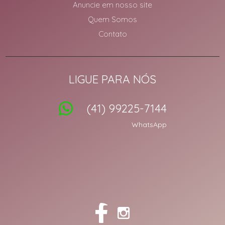
Anuncie em nosso site
Quem Somos
Contato
LIGUE PARA NÓS
(41) 99225-7144
WhatsApp