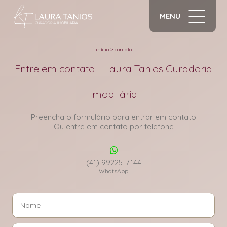
MENU
início
>
contato
Entre em contato - Laura Tanios Curadoria
Imobiliária
Preencha o formulário para entrar em contato
Ou entre em contato por telefone
(41) 99225-7144
WhatsApp