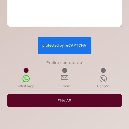
Prefiro contato via:
WhatsApp
E-mail
Ligação
ENVIAR