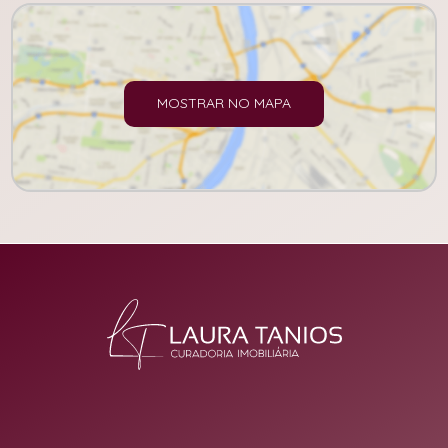
MOSTRAR NO MAPA