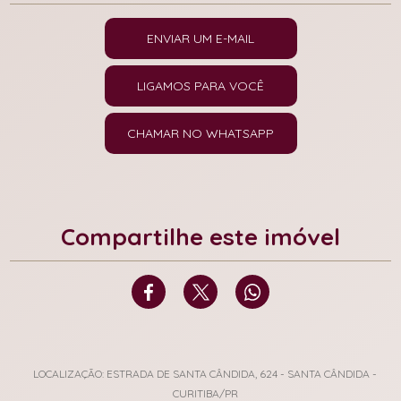
ENVIAR UM E-MAIL
LIGAMOS PARA VOCÊ
CHAMAR NO WHATSAPP
Compartilhe este imóvel
LOCALIZAÇÃO: ESTRADA DE SANTA CÂNDIDA, 624 - SANTA CÂNDIDA -
CURITIBA/PR