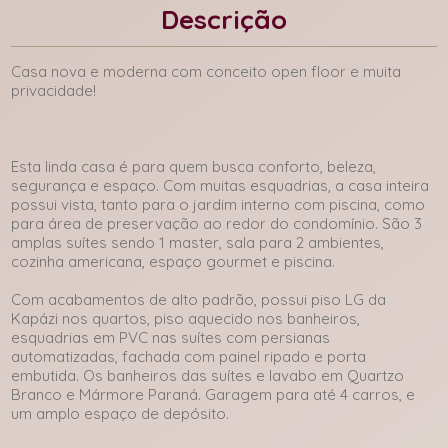
Descrição
Casa nova e moderna com conceito open floor e muita
privacidade!
Esta linda casa é para quem busca conforto, beleza,
segurança e espaço. Com muitas esquadrias, a casa inteira
possui vista, tanto para o jardim interno com piscina, como
para área de preservação ao redor do condomínio. São 3
amplas suítes sendo 1 master, sala para 2 ambientes,
cozinha americana, espaço gourmet e piscina.
Com acabamentos de alto padrão, possui piso LG da
Kapázi nos quartos, piso aquecido nos banheiros,
esquadrias em PVC nas suítes com persianas
automatizadas, fachada com painel ripado e porta
embutida. Os banheiros das suítes e lavabo em Quartzo
Branco e Mármore Paraná. Garagem para até 4 carros, e
um amplo espaço de depósito.