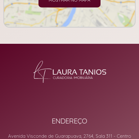
MOSTRAR NO MAPA
ENDEREÇO
Avenida Visconde de Guarapuava, 2764, Sala 311
- Centro