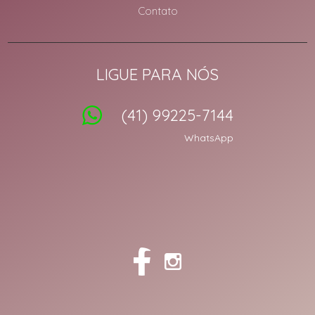
Contato
LIGUE PARA NÓS
(41) 99225-7144
WhatsApp