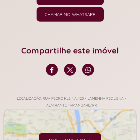
CHAMAR NO WHATSAPP
Compartilhe este imóvel
LOCALIZAÇÃO: RUA PEDRO KLEINA, 125 - LAMENHA PEQUENA -
ALMIRANTE TAMANDARE/PR