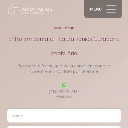
MENU
início
>
contato
Entre em contato - Laura Tanios Curadoria
Imobiliária
Preencha o formulário para entrar em contato
Ou entre em contato por telefone
(41) 99225-7144
WhatsApp