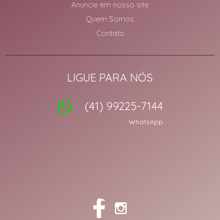
Anuncie em nosso site
Quem Somos
Contato
LIGUE PARA NÓS
(41) 99225-7144
WhatsApp