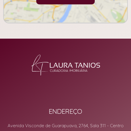
ENDEREÇO
Avenida Visconde de Guarapuava, 2764, Sala 311
- Centro