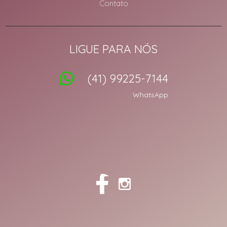
Contato
LIGUE PARA NÓS
(41) 99225-7144
WhatsApp