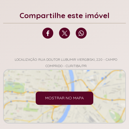
Compartilhe este imóvel
LOCALIZAÇÃO: RUA DOUTOR LUBUMIR VIERGBISKI, 220 - CAMPO
COMPRIDO - CURITIBA/PR
MOSTRAR NO MAPA