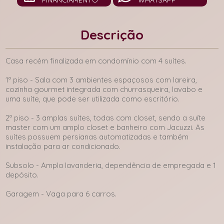
FINANCIAMENTO
WHATSAPP
Descrição
Casa recém finalizada em condomínio com 4 suítes.
1º piso - Sala com 3 ambientes espaçosos com lareira,
cozinha gourmet integrada com churrasqueira, lavabo e
uma suíte, que pode ser utilizada como escritório.
2º piso - 3 amplas suítes, todas com closet, sendo a suíte
master com um amplo closet e banheiro com Jacuzzi. As
suítes possuem persianas automatizadas e também
instalação para ar condicionado.
Subsolo - Ampla lavanderia, dependência de empregada e 1
depósito.
Garagem - Vaga para 6 carros.