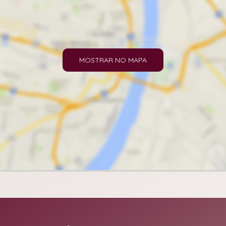
MOSTRAR NO MAPA