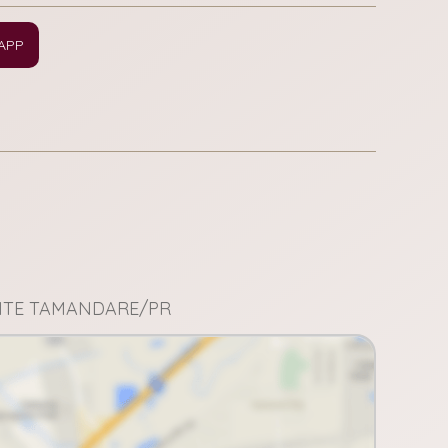
APP
ANTE TAMANDARE/PR