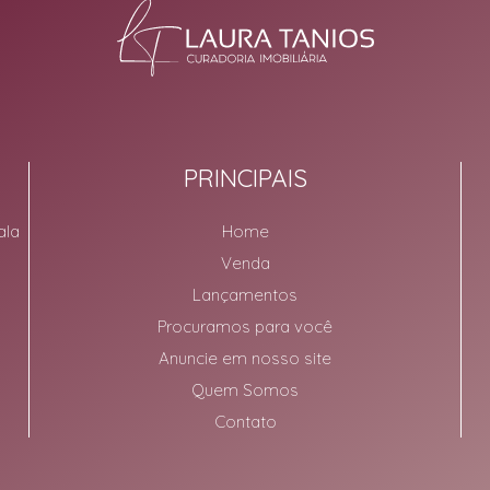
PRINCIPAIS
ala
Home
Venda
Lançamentos
Procuramos para você
Anuncie em nosso site
Quem Somos
Contato