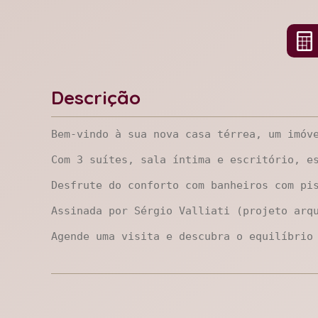
Descrição
Bem-vindo à sua nova casa térrea, um imóve
Com 3 suítes, sala íntima e escritório, es
Desfrute do conforto com banheiros com pi
Assinada por Sérgio Valliati (projeto arqu
Agende uma visita e descubra o equilíbrio