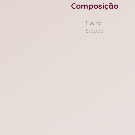
Composição
Piscina
Sacada