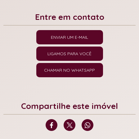
Entre em contato
ENVIAR UM E-MAIL
LIGAMOS PARA VOCÊ
CHAMAR NO WHATSAPP
Compartilhe este imóvel