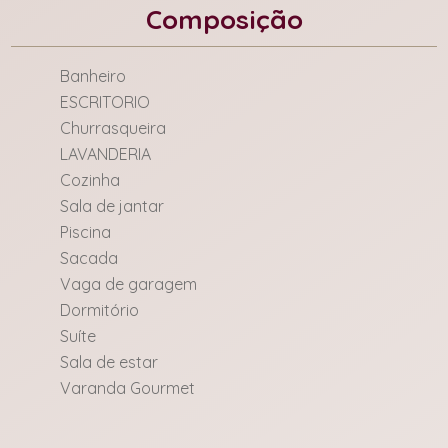
Composição
Banheiro
ESCRITORIO
Churrasqueira
LAVANDERIA
Cozinha
Sala de jantar
Piscina
Sacada
Vaga de garagem
Dormitório
Suíte
Sala de estar
Varanda Gourmet