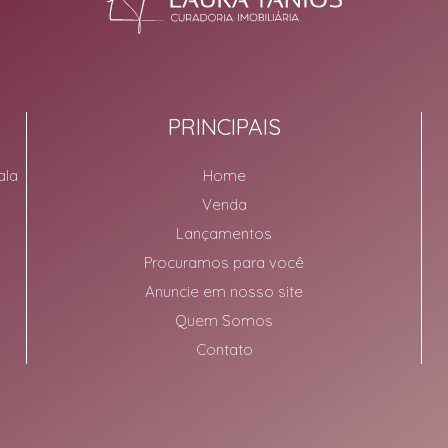
PRINCIPAIS
ala
Home
Venda
Lançamentos
Procuramos para você
Anuncie em nosso site
Quem Somos
Contato