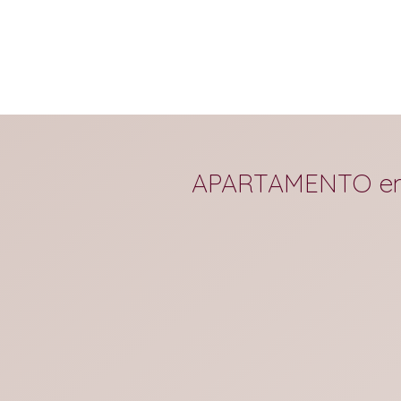
APARTAMENTO em C