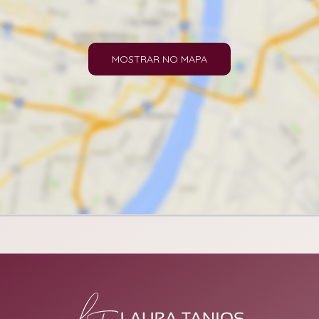
MOSTRAR NO MAPA