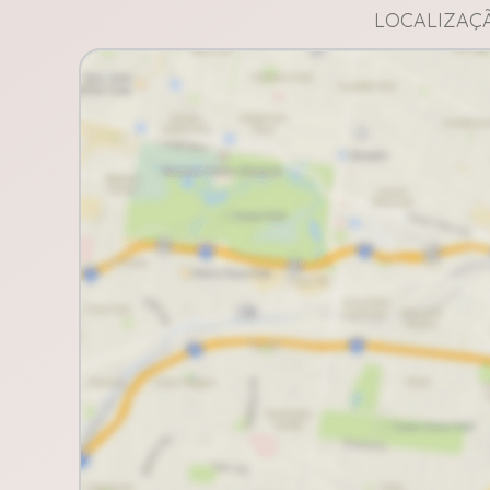
LOCALIZAÇÃ