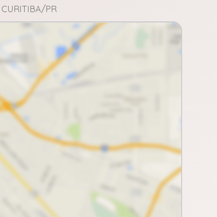
 CURITIBA/PR