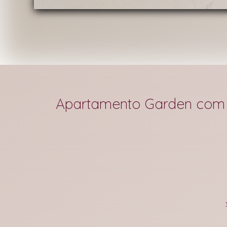
Apartamento Garden com 3 