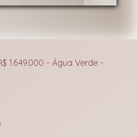
$ 1.649.000 - Água Verde -
)