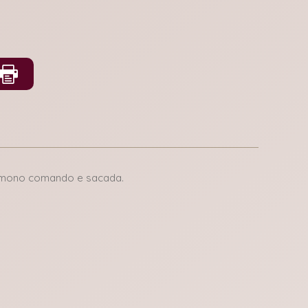
s mono comando e sacada.