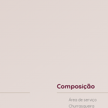
Composição
Área de serviço
Churrasqueira