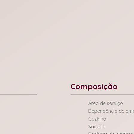
Composição
Área de serviço
Dependência de em
Cozinha
Sacada