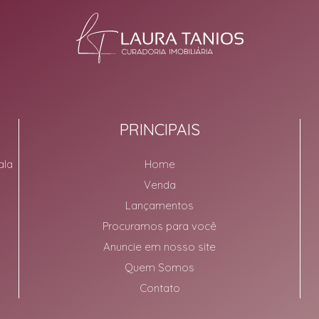
PRINCIPAIS
ala
Home
Venda
Lançamentos
Procuramos para você
Anuncie em nosso site
Quem Somos
Contato