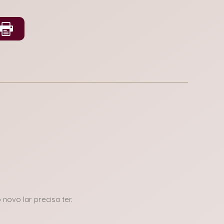
novo lar precisa ter.