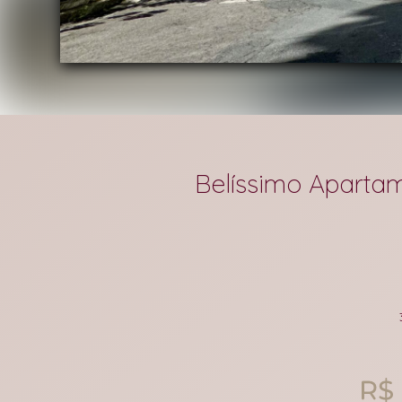
Belíssimo Apartam