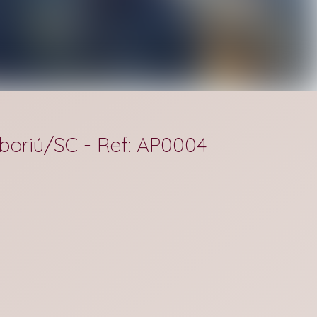
boriú/SC - Ref: AP0004