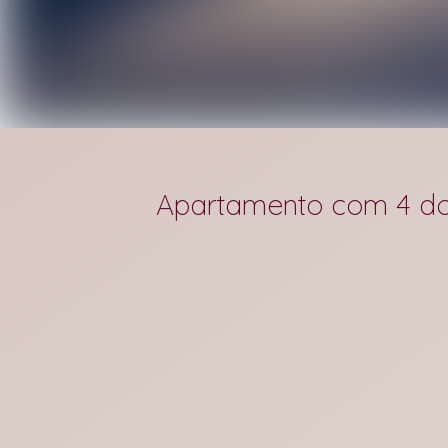
Apartamento com 4 dor