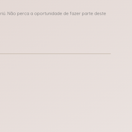
riú. Não perca a oportunidade de fazer parte deste