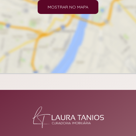
MOSTRAR NO MAPA