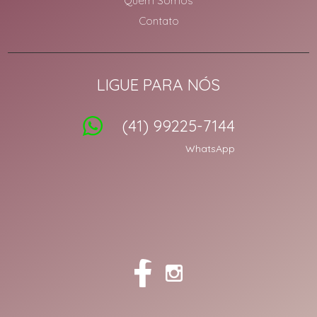
Quem Somos
Contato
LIGUE PARA NÓS
(41) 99225-7144
WhatsApp