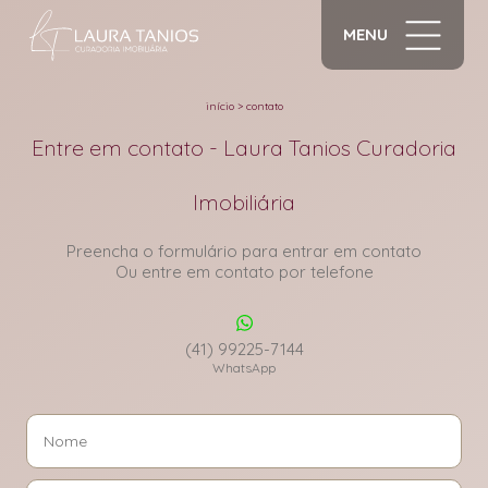
MENU
início
>
contato
Entre em contato - Laura Tanios Curadoria
Imobiliária
Preencha o formulário para entrar em contato
Ou entre em contato por telefone
(41) 99225-7144
WhatsApp