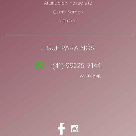
Anuncie em nosso site
Quem Somos
Contato
LIGUE PARA NÓS
(41) 99225-7144
WhatsApp