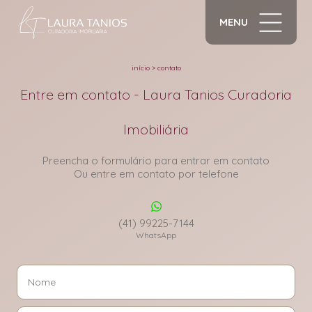
MENU
início
>
contato
Entre em contato - Laura Tanios Curadoria
Imobiliária
Preencha o formulário para entrar em contato
Ou entre em contato por telefone
(41) 99225-7144
WhatsApp