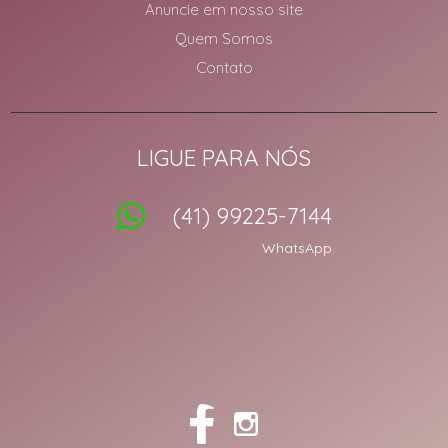
Anuncie em nosso site
Quem Somos
Contato
LIGUE PARA NÓS
(41) 99225-7144
WhatsApp