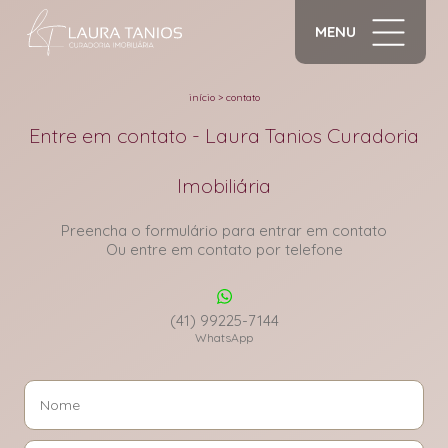
MENU
início
>
contato
Entre em contato - Laura Tanios Curadoria
Imobiliária
Preencha o formulário para entrar em contato
Ou entre em contato por telefone
(41) 99225-7144
WhatsApp