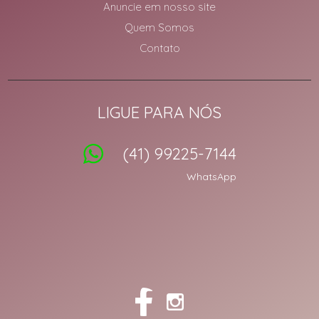
Anuncie em nosso site
Quem Somos
Contato
LIGUE PARA NÓS
(41) 99225-7144
WhatsApp